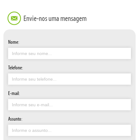
Envie-nos uma mensagem
Nome:
Telefone:
E-mail:
Assunto: