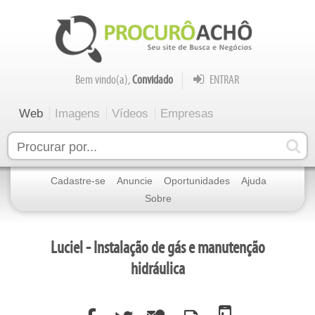
Bem vindo(a),
Convidado
ENTRAR
Web
Imagens
Vídeos
Empresas
Cadastre-se
Anuncie
Oportunidades
Ajuda
Sobre
Luciel - Instalação de gás e manutenção
hidráulica