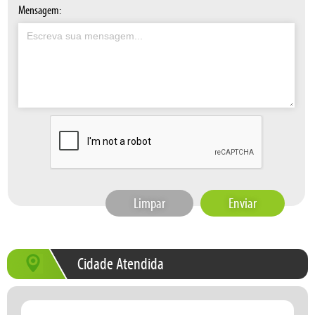
Mensagem:
Limpar
Enviar
Cidade Atendida
Horário de Atendimento