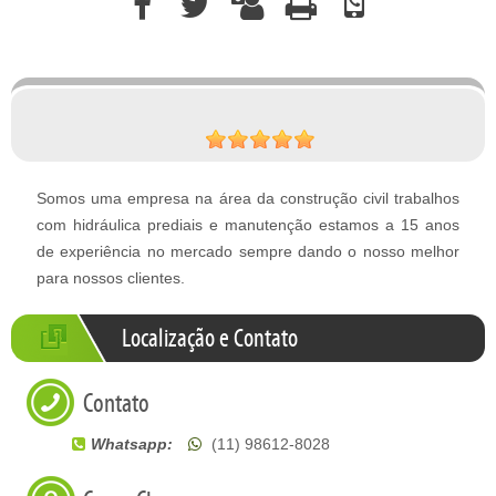
Somos uma empresa na área da construção civil trabalhos
com hidráulica prediais e manutenção estamos a 15 anos
de experiência no mercado sempre dando o nosso melhor
para nossos clientes.
Localização e Contato
Contato
Whatsapp:
(11) 98612-8028