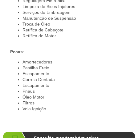
Regulagem Eletrônica
Limpeza de Bicos Injetores
Serviços de Embreagem
Manutenção de Suspensão
Troca de Óleo
Retífica de Cabeçote
Retífica de Motor
Pecas:
Amortecedores
Pastilha Freio
Escapamento
Correia Dentada
Escapamento
Pneus
Óleo Motor
Filtros
Vela Ignição