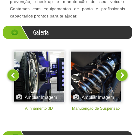
prevenção, check-up e manutenção do seu veículo.
Contamos com equipamentos de ponta e profissionais
capacitados prontos para te ajudar.
Galeria
Alinhamento 3D
Manutenção de Suspensão