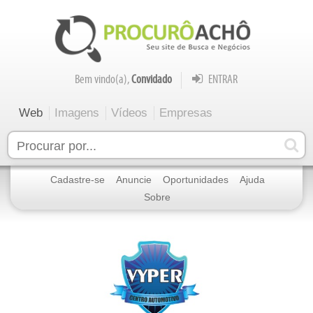
Bem vindo(a),
Convidado
ENTRAR
Web
Imagens
Vídeos
Empresas
Cadastre-se
Anuncie
Oportunidades
Ajuda
Sobre