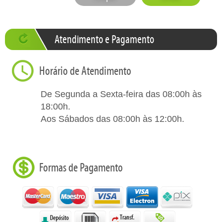
Atendimento e Pagamento
Horário de Atendimento
De Segunda a Sexta-feira das 08:00h às
18:00h.
Aos Sábados das 08:00h às 12:00h.
Formas de Pagamento