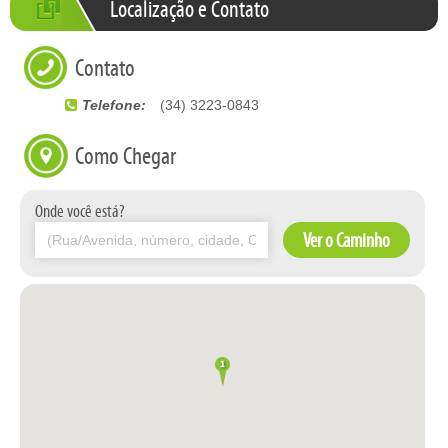
Localização e Contato
Contato
Telefone:
(34) 3223-0843
Como Chegar
Onde você está?
Ver o Caminho