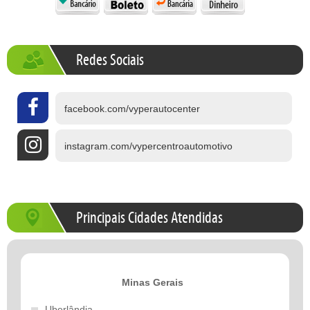
Redes Sociais
facebook.com/vyperautocenter
instagram.com/vypercentroautomotivo
Principais Cidades Atendidas
Minas Gerais
Uberlândia