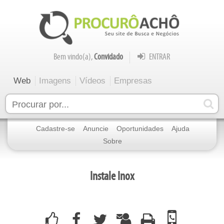
Bem vindo(a),
Convidado
ENTRAR
Web
Imagens
Vídeos
Empresas
Cadastre-se
Anuncie
Oportunidades
Ajuda
Sobre
Instale Inox