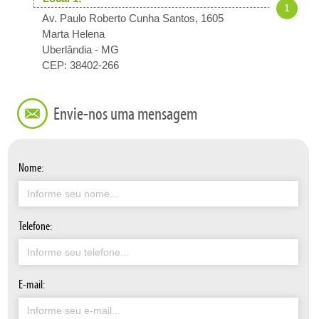
1
Av. Paulo Roberto Cunha Santos, 1605
Marta Helena
Uberlândia
-
MG
CEP: 38402-266
Envie-nos uma mensagem
Nome:
Telefone:
E-mail: