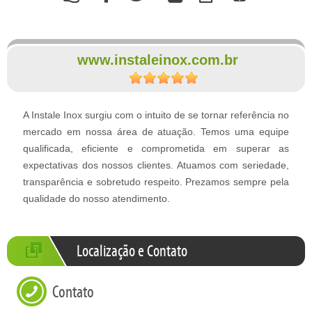
www.instaleinox.com.br
A Instale Inox surgiu com o intuito de se tornar referência no
mercado em nossa área de atuação. Temos uma equipe
qualificada, eficiente e comprometida em superar as
expectativas dos nossos clientes. Atuamos com seriedade,
transparência e sobretudo respeito. Prezamos sempre pela
qualidade do nosso atendimento.
Localização e Contato
Contato